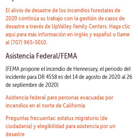
El alivio de desastre de los incendios forestales de
2020 continúa su trabajo con la gestión de casos de
desastre a través de UpValley Family Centers. Haga clic
aquí para más información en inglés y español o llame
al (707) 965-5010.
Asistencia Federal/FEMA
(FEMA propone el incendio de Hennessey, el período del
incidente para DR 4558 es del 14 de agosto de 2020 al 26
de septiembre de 2020)
Asistencia federal para personas evacuadas por
incendios en el norte de California
Preguntas frecuentas: estatus migratorio (de
ciudadania) y elegibilidad para asistencia por un
desastre