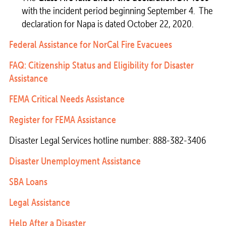
with the incident period beginning September 4. The
declaration for Napa is dated October 22, 2020.
Federal Assistance for NorCal Fire Evacuees
FAQ: Citizenship Status and Eligibility for Disaster
Assistance
FEMA Critical Needs Assistance
Register for FEMA Assistance
Disaster Legal Services hotline number: 888-382-3406
Disaster Unemployment Assistance
SBA Loans
Legal Assistance
Help After a Disaster