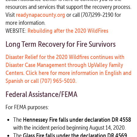
resources and services that support the recovery process.
Visit
readynapacounty.org
or call (707)299-2190 for
more information.
WEBSITE:
Rebuilding after the 2020 WildFires
Long Term Recovery for Fire Survivors
Disaster Relief for the 2020 Wildfires continues with
Disaster Case Management through UpValley Family
Centers. Click here for more information in English and
Spanish or call (707) 965-5010.
Federal Assistance/FEMA
For FEMA purposes:
The
Hennessey Fire falls under declaration DR 4558
with the incident period beginning August 14, 2020.
The
Glass Fire falls under the declaration DR 4569