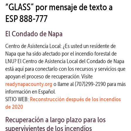
“GLASS” por mensaje de texto a
ESP 888-777
El Condado de Napa
Centro de Asistencia Local: ¿Es usted un residente de
Napa que ha sido afectado por el incendio forestal de
LNU? El Centro de Asistencia Local del Condado de Napa
está aquí para conectarlo con los recursos y servicios que
apoyan el proceso de recuperación. Visite
readynapacounty.org
o llame al (707)299-2190 para más
información en Español.
SITIO WEB:
Reconstrucción después de los incendios
de 2020
Recuperación a largo plazo para los
supervivientes de los incendios