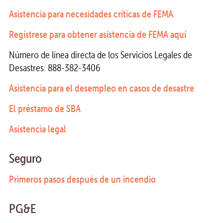
Asistencia para necesidades críticas de FEMA
Regístrese para obtener asistencia de FEMA aquí
Número de línea directa de los Servicios Legales de
Desastres: 888-382-3406
Asistencia para el desempleo en casos de desastre
El préstamo de SBA
Asistencia legal
Seguro
Primeros pasos después de un incendio
PG&E