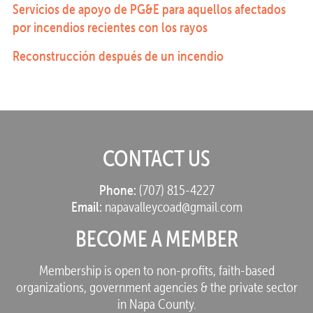
Servicios de apoyo de PG&E para aquellos afectados
por incendios recientes con los rayos
Reconstrucción después de un incendio
CONTACT US
Phone:
(707) 815-4227
Email:
napavalleycoad@gmail.com
BECOME A MEMBER
Membership is open to non-profits, faith-based
organizations, government agencies & the private sector
in Napa County.