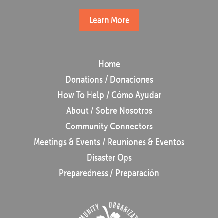
Learn More
Home
Donations / Donaciones
How To Help / Cómo Ayudar
About / Sobre Nosotros
Community Connectors
Meetings & Events / Reuniones & Eventos
Disaster Ops
Preparedness / Preparación