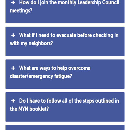
How do I join the monthly Leadership Council
meetings?
What if I need to evacuate before checking in
with my neighbors?
What are ways to help overcome
disaster/emergency fatigue?
Do I have to follow all of the steps outlined in
the MYN booklet?