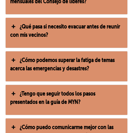
mensuales del Consejo de líderes?
¿Qué pasa si necesito evacuar antes de reunir
con mis vecinos?
¿Cómo podemos superar la fatiga de temas
acerca las emergencias y desastres?
¿Tengo que seguir todos los pasos
presentados en la guía de MYN?
¿Cómo puedo comunicarme mejor con las