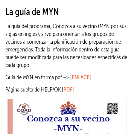
La guía de MYN
La guía del programa, Conozca a su vecino (MYN por sus
siglas en inglés), sirve para orientar a los grupos de
vecinos a comenzar la planificación de preparación de
emergencias. Toda la información dentro de esta guía
puede ser modificada para las necesidades específicas de
cada grupo.
Guía de MYN en forma pdf –> [
ENLACE
]
Página suelta de HELP/OK [
PDF
]