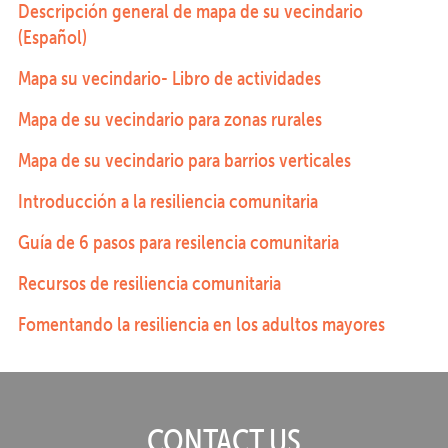
Descripción general de mapa de su vecindario
(Español)
Mapa su vecindario- Libro de actividades
Mapa de su vecindario para zonas rurales
Mapa de su vecindario para barrios verticales
Introducción a la resiliencia comunitaria
Guía de 6 pasos para resilencia comunitaria
Recursos de resiliencia comunitaria
Fomentando la resiliencia en los adultos mayores
CONTACT US