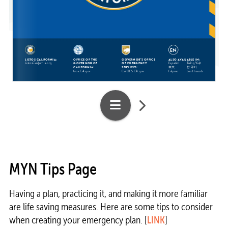
MYN Tips Page
Having a plan, practicing it, and making it more familiar
are life saving measures. Here are some tips to consider
when creating your emergency plan. [
LINK
]