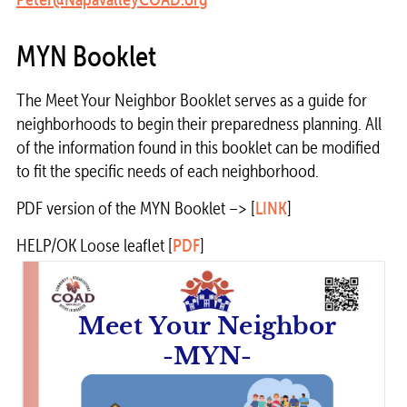
MYN Booklet
The Meet Your Neighbor Booklet serves as a guide for
neighborhoods to begin their preparedness planning. All
of the information found in this booklet can be modified
to fit the specific needs of each neighborhood.
PDF version of the MYN Booklet –> [
LINK
]
HELP/OK Loose leaflet [
PDF
]