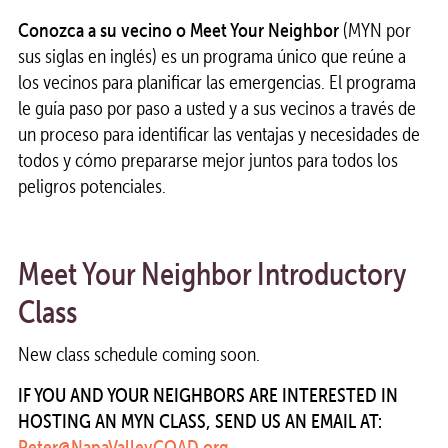
Conozca a su vecino
o Meet Your Neighbor
(MYN por
sus siglas en inglés) es un programa único que reúne a
los vecinos para planificar las emergencias. El programa
le guía paso por paso a usted y a sus vecinos a través de
un proceso para identificar las ventajas y necesidades de
todos y cómo prepararse mejor juntos para todos los
peligros potenciales.
Meet Your Neighbor Introductory
Class
New class schedule coming soon.
IF YOU AND YOUR NEIGHBORS ARE INTERESTED IN
HOSTING AN MYN CLASS, SEND US AN EMAIL AT:
Peter@NapaValleyCOAD.org