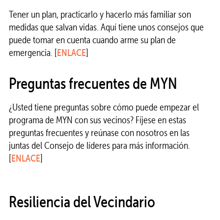
Tener un plan, practicarlo y hacerlo más familiar son
medidas que salvan vidas. Aquí tiene unos consejos que
puede tomar en cuenta cuando arme su plan de
emergencia. [
ENLACE
]
Preguntas frecuentes de MYN
¿Usted tiene preguntas sobre cómo puede empezar el
programa de MYN con sus vecinos? Fíjese en estas
preguntas frecuentes y reúnase con nosotros en las
juntas del Consejo de líderes para más información.
[
ENLACE
]
Resiliencia del Vecindario