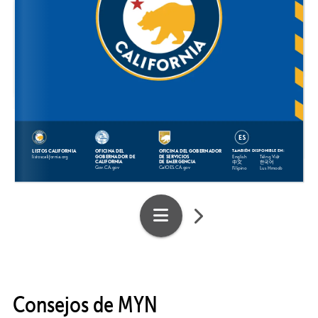
Consejos de MYN