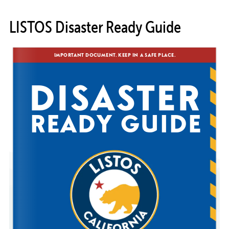
LISTOS Disaster Ready Guide