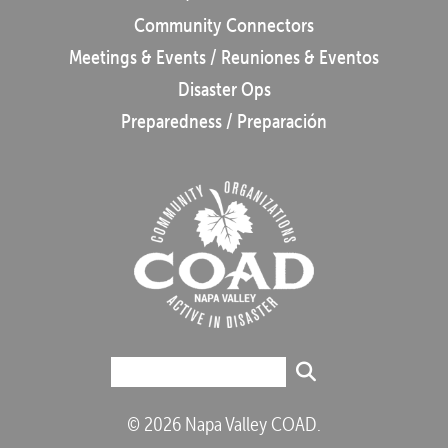
Community Connectors
Meetings & Events / Reuniones & Eventos
Disaster Ops
Preparedness / Preparación
© 2026 Napa Valley COAD.