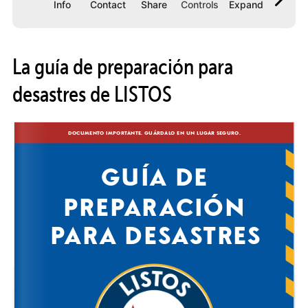
La guía de preparación para
desastres de LISTOS