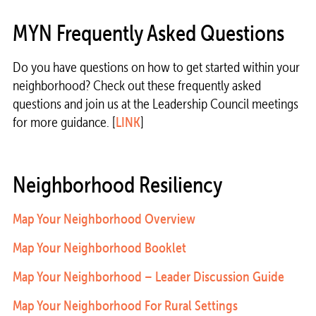
MYN Frequently Asked Questions
Do you have questions on how to get started within your
neighborhood? Check out these frequently asked
questions and join us at the Leadership Council meetings
for more guidance. [
LINK
]
Neighborhood Resiliency
Map Your Neighborhood Overview
Map Your Neighborhood Booklet
Map Your Neighborhood – Leader Discussion Guide
Map Your Neighborhood For Rural Settings