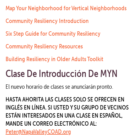
Map Your Neighborhood for Vertical Neighborhoods
Community Resiliency Introduction
Six Step Guide for Community Resiliency
Community Resiliency Resources
Building Resiliency in Older Adults Toolkit
Clase De Introducción De MYN
El nuevo horario de clases se anunciarán pronto.
HASTA AHORITA LAS CLASES SOLO SE OFRECEN EN
INGLÉS EN LÍNEA. SI USTED Y SU GRUPO DE VECINOS
ESTÁN INTERESADOS EN UNA CLASE EN ESPAÑOL,
MANDE UN CORREO ELECTRÓNICO AL:
Peter@NapaValleyCOAD.org