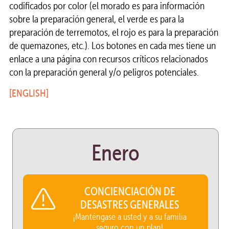
codificados por color (el morado es para información
sobre la preparación general, el verde es para la
preparación de terremotos, el rojo es para la preparación
de quemazones, etc.). Los botones en cada mes tiene un
enlace a una página con recursos críticos relacionados
con la preparación general y/o peligros potenciales.
[ENGLISH]
Enero
CONCIENCIACIÓN DE
DESASTRES GENERALES
¡Manténgase a usted y a su familia
seguro con un plan!