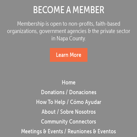
BECOME A MEMBER
Membership is open to non-profits, faith-based
organizations, government agencies & the private sector
in Napa County.
Learn More
Home
Donations / Donaciones
How To Help / Cómo Ayudar
About / Sobre Nosotros
Community Connectors
Meetings & Events / Reuniones & Eventos