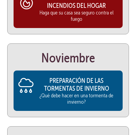
INCENDIOS DEL HOGAR
Haga que su casa sea seguro contra el
fuego
Noviembre
PREPARACIÓN DE LAS
TORMENTAS DE INVIERNO
¿Qué debe hacer en una tormenta de
invierno?