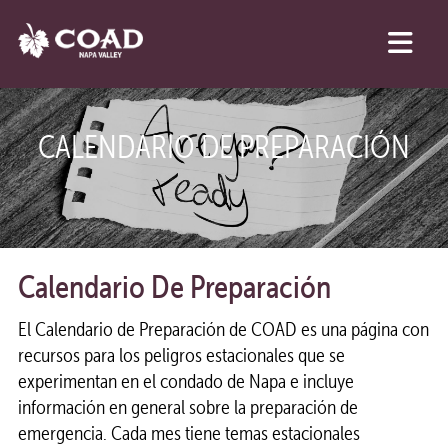
CALENDARIO DE PREPARACIÓN
Calendario De Preparación
El Calendario de Preparación de COAD es una página con
recursos para los peligros estacionales que se
experimentan en el condado de Napa e incluye
información en general sobre la preparación de
emergencia. Cada mes tiene temas estacionales