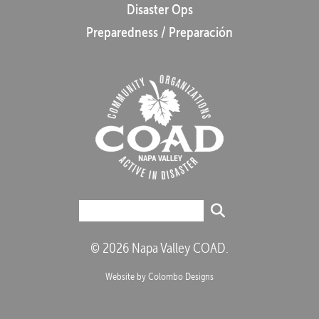
Disaster Ops
Preparedness / Preparación
© 2026 Napa Valley COAD.
Website by Colombo Designs