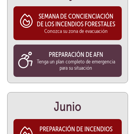
SEMANA DE CONCIENCIACIÓN
DE LOS INCENDIOS FORESTALES
Conozca su zona de evacuación
PREPARACIÓN DE AFN
Tenga un plan completo de emergencia
para su situación
Junio
PREPARACIÓN DE INCENDIOS