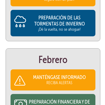
PREPARACIÓN DE LAS
TORMENTAS DE INVIERNO
¡Dé la vuelta, no se ahogue!
Febrero
MANTÉNGASE INFORMADO
RECIBA ALERTAS
PREPARACIÓN FINANCIERA Y DE