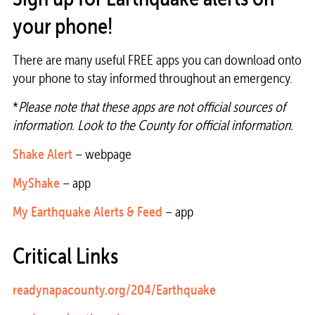
your phone!
There are many useful FREE apps you can download onto
your phone to stay informed throughout an emergency.
*
Please note that these apps are not official sources of
information. Look to the County for official information.
Shake Alert
– webpage
MyShake
– app
My Earthquake Alerts & Feed
– app
Critical Links
readynapacounty.org/204/Earthquake