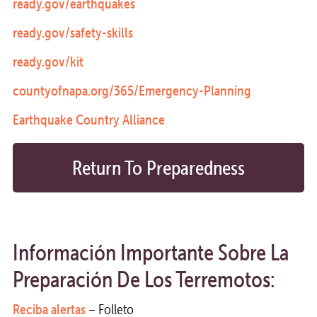
ready.gov/earthquakes
ready.gov/safety-skills
ready.gov/kit
countyofnapa.org/365/Emergency-Planning
Earthquake Country Alliance
Return To Preparedness
Calendar
Información Importante Sobre La
Preparación De Los Terremotos:
Reciba alertas
– Folleto