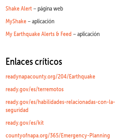
Shake Alert
– página web
MyShake
– aplicación
My Earthquake Alerts & Feed
– aplicación
Enlaces críticos
readynapacounty.org/204/Earthquake
ready.gov/es/terremotos
ready.gov/es/habilidades-relacionadas-con-la-
seguridad
ready.gov/es/kit
countyofnapa.org/365/Emergency-Planning