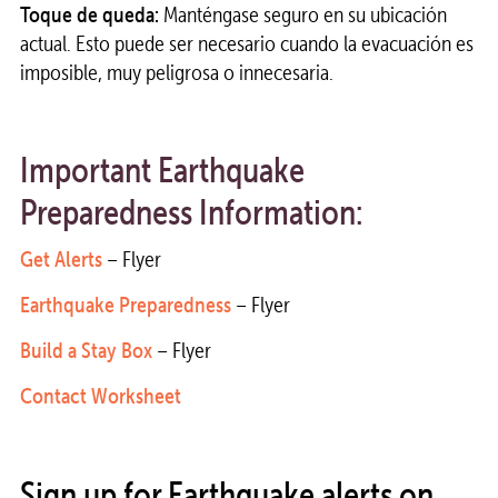
Toque de queda:
Manténgase seguro en su ubicación
actual. Esto puede ser necesario cuando la evacuación es
imposible, muy peligrosa o innecesaria.
Important Earthquake
Preparedness Information:
Get Alerts
– Flyer
Earthquake Preparedness
– Flyer
Build a Stay Box
– Flyer
Contact Worksheet
Sign up for Earthquake alerts on