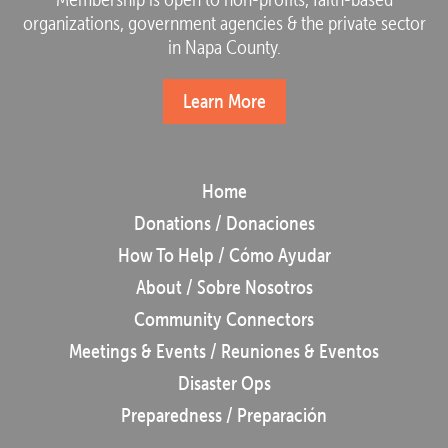
organizations, government agencies & the private sector
in Napa County.
Learn More
Home
Donations / Donaciones
How To Help / Cómo Ayudar
About / Sobre Nosotros
Community Connectors
Meetings & Events / Reuniones & Eventos
Disaster Ops
Preparedness / Preparación