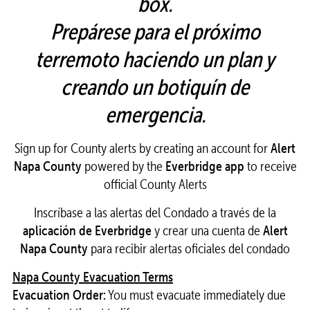
box.
Prepárese para el próximo
terremoto haciendo
un plan y
creando un botiquín de
emergencia.
Sign up for County alerts by creating an account for
Alert
Napa County
powered by the
Everbridge app
to receive
official County Alerts
Inscríbase a las alertas del Condado a través de la
aplicación de Everbridge
y crear una cuenta de
Alert
Napa County
para recibir alertas oficiales del condado
Napa County Evacuation Terms
Evacuation Order:
You must evacuate immediately due