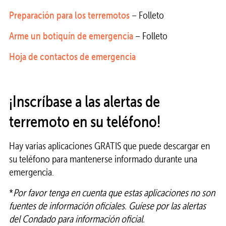
Preparación para los terremotos
– Folleto
Arme un botiquín de emergencia
– Folleto
Hoja de contactos de emergencia
¡
Inscríbase a las alertas de
terremoto en su teléfono!
Hay varias aplicaciones GRATIS que puede descargar en
su teléfono para mantenerse informado durante una
emergencia.
*
Por favor tenga en cuenta que estas aplicaciones no son
fuentes de información oficiales. Guíese por las alertas
del Condado para información oficial.