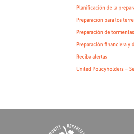
Planificación de la prepa
Preparación para los terr
Preparación de tormentas
Preparación financiera y 
Reciba alertas
United Policyholders – Se