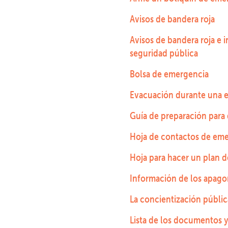
Avisos de bandera roja
Avisos de bandera roja e 
seguridad pública
Bolsa de emergencia
Evacuación durante una 
Guía de preparación para 
Hoja de contactos de em
Hoja para hacer un plan 
Información de los apago
La concientización públic
Lista de los documentos y