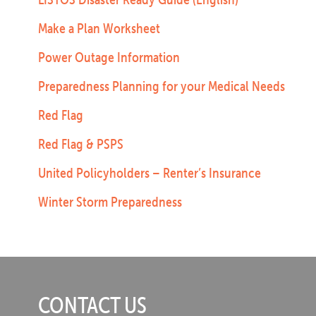
Make a Plan Worksheet
Power Outage Information
Preparedness Planning for your Medical Needs
Red Flag
Red Flag & PSPS
United Policyholders – Renter’s Insurance
Winter Storm Preparedness
CONTACT US