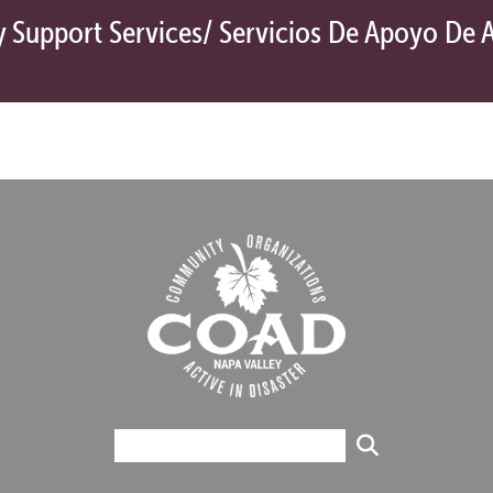
 Support Services/ Servicios De Apoyo De 