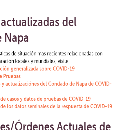
 actualizadas del
e Napa
sticas de situación más recientes relacionadas con
ración locales y mundiales, visite:
ción generalizada sobre COVID-19
e Pruebas
 y actualizaciónes del Condado de Napa de COVID-
 de casos y datos de pruebas de COVID-19
 de los datos seminales de la respuesta de COVID-19
es/Órdenes Actuales de